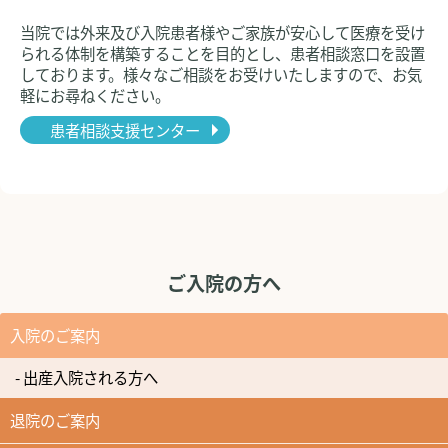
当院では外来及び入院患者様やご家族が安心して医療を受け
られる体制を構築することを目的とし、患者相談窓口を設置
しております。様々なご相談をお受けいたしますので、お気
軽にお尋ねください。
患者相談支援センター
ご入院の方へ
入院のご案内
- 出産入院される方へ
退院のご案内