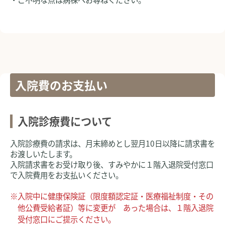
入院費のお支払い
入院診療費について
入院診療費の請求は、月末締めとし翌月10日以降に請求書を
お渡しいたします。
入院請求書をお受け取り後、すみやかに１階入退院受付窓口
で入院費用をお支払いください。
※入院中に健康保険証（限度額認定証・医療福祉制度・その
他公費受給者証）等に変更が あった場合は、１階入退院
受付窓口にご提示ください。