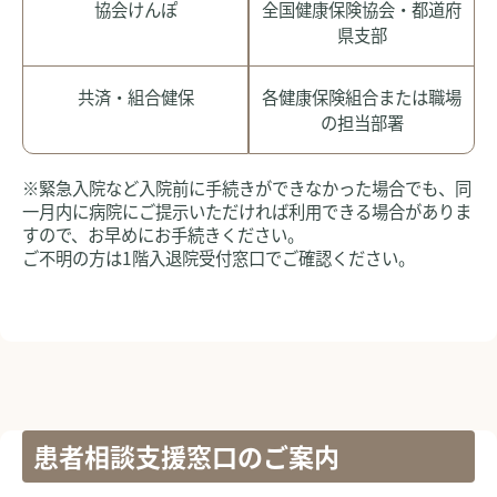
協会けんぽ
全国健康保険協会・都道府
県支部
共済・組合健保
各健康保険組合または職場
の担当部署
※緊急入院など入院前に手続きができなかった場合でも、同
一月内に病院にご提示いただければ利用できる場合がありま
すので、お早めにお手続きください。
ご不明の方は1階入退院受付窓口でご確認ください。
患者相談支援窓口のご案内