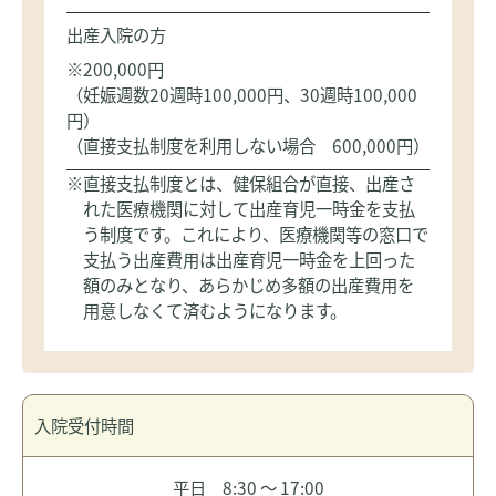
出産入院の方
※200,000円
（妊娠週数20週時100,000円、30週時100,000
円）
（直接支払制度を利用しない場合 600,000円）
※直接支払制度とは、健保組合が直接、出産さ
れた医療機関に対して出産育児一時金を支払
う制度です。これにより、医療機関等の窓口で
支払う出産費用は出産育児一時金を上回った
額のみとなり、あらかじめ多額の出産費用を
用意しなくて済むようになります。
入院受付時間
平日 8:30 ～ 17:00