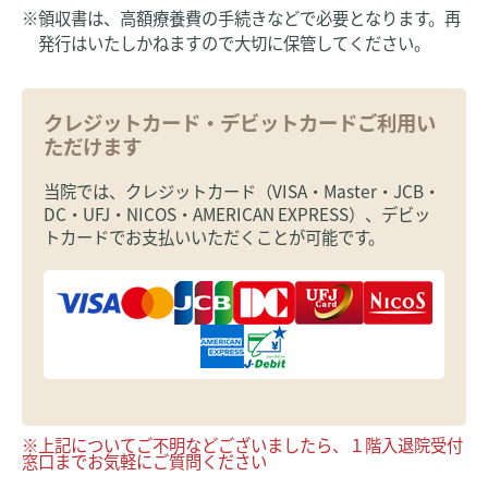
※領収書は、高額療養費の手続きなどで必要となります。再
発行はいたしかねますので大切に保管してください。
クレジットカード・デビットカードご利用い
ただけます
当院では、クレジットカード（VISA・Master・JCB・
DC・UFJ・NICOS・AMERICAN EXPRESS）、デビッ
トカードでお支払いいただくことが可能です。
※上記についてご不明などございましたら、１階入退院受付
窓口までお気軽にご質問ください