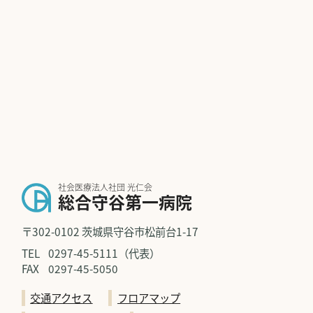
社会医療法人社団 光仁会
総合守谷第一病院
〒302-0102 茨城県守谷市松前台1-17
TEL
0297-45-5111（代表）
FAX
0297-45-5050
交通アクセス
フロアマップ