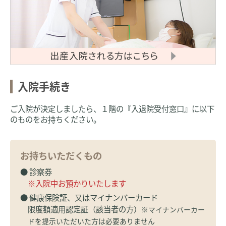
入院手続き
ご入院が決定しましたら、１階の『入退院受付窓口』に以下
のものをお持ちください。
お持ちいただくもの
● 診察券
※入院中お預かりいたします
● 健康保険証、又はマイナンバーカード
限度額適用認定証（該当者の方）
※マイナンバーカー
ドを提示いただいた方は必要ありません