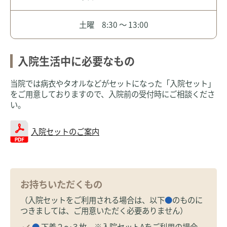
土曜 8:30 ～ 13:00
入院生活中に必要なもの
当院では病衣やタオルなどがセットになった「入院セット」
をご用意しておりますので、入院前の受付時にご相談くださ
い。
入院セットのご案内
お持ちいただくもの
（入院セットをご利用される場合は、以下
●
のものに
つきましては、ご用意いただく必要ありません）
●
下着２～３枚 ※入院セットAをご利用の場合、