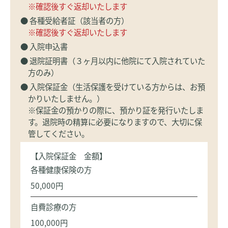
※確認後すぐ返却いたします
● 各種受給者証（該当者の方）
※確認後すぐ返却いたします
● 入院申込書
● 退院証明書（３ヶ月以内に他院にて入院されていた
方のみ）
● 入院保証金（生活保護を受けている方からは、お預
かりいたしません。）
※保証金の預かりの際に、預かり証を発行いたしま
す。退院時の精算に必要になりますので、大切に保
管してください。
【入院保証金 金額】
各種健康保険の方
50,000円
自費診療の方
100,000円