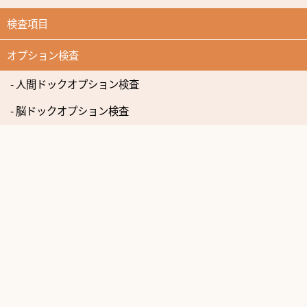
検査項目
オプション検査
- 人間ドックオプション検査
- 脳ドックオプション検査