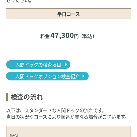
せください。
半日コース
47,300
料金
円（税込）
人間ドックの検査項目
人間ドックオプション検査紹介
検査の流れ
以下は、スタンダードな人間ドックの流れです。
当日の状況やコースにより順番が異なる場合がございます。
受付