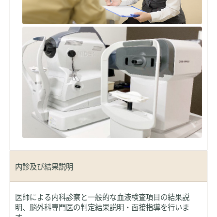
内診及び
結果説明
医師による内科診察と一般的な血液検査項目の結果説
明、脳外科専門医の判定結果説明・面接指導を行いま
す。