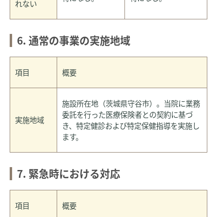
れない
6. 通常の事業の実施地域
項目
概要
施設所在地（茨城県守谷市）。当院に業務
委託を行った医療保険者との契約に基づ
実施地域
き、特定健診および特定保健指導を実施し
ます。
7. 緊急時における対応
項目
概要