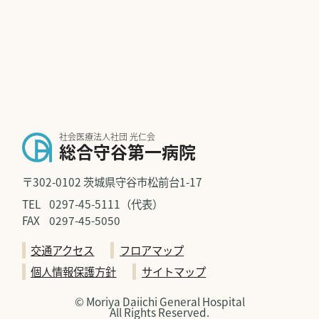
社会医療法人社団 光仁会
総合守谷第一病院
〒302-0102 茨城県守谷市松前台1-17
TEL
0297-45-5111（代表）
FAX
0297-45-5050
交通アクセス
フロアマップ
個人情報保護方針
サイトマップ
© Moriya Daiichi General Hospital
All Rights Reserved.