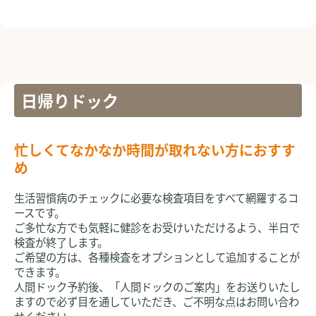
日帰りドック
忙しくてなかなか時間が取れない方におすす
め
生活習慣病のチェックに必要な検査項目をすべて網羅するコ
ースです。
ご多忙な方でも気軽に健診をお受けいただけるよう、半日で
検査が終了します。
ご希望の方は、各種検査をオプションとして追加することが
できます。
人間ドック予約後、「人間ドックのご案内」をお送りいたし
ますので必ず目を通していただき、ご不明な点はお問い合わ