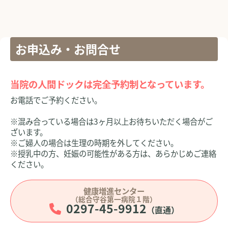
お申込み・お問合せ
当院の人間ドックは完全予約制となっています。
お電話でご予約ください。
※混み合っている場合は3ヶ月以上お待ちいただく場合がご
ざいます。
※ご婦人の場合は生理の時期を外してください。
※授乳中の方、妊娠の可能性がある方は、あらかじめご連絡
ください。
健康増進センター
（総合守谷第一病院１階）
0297-45-9912
（直通）