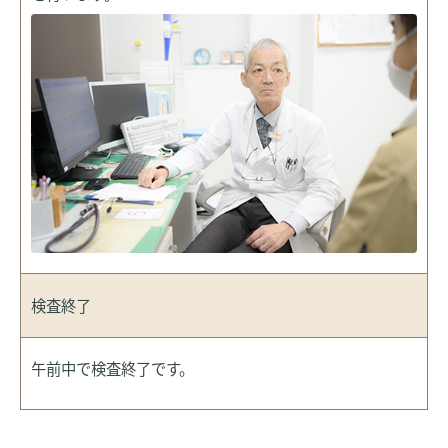
検査終了
午前中で検査終了です。