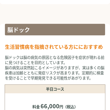
脳ドック
生活習慣病を指摘されている方ににおすすめ
脳ドックは脳の病気の原因となる危険因子を症状が現れる前
に見つけることを目的としています。
脳の病気は突然起こるイメージがありますが、実は多くの脳
疾患は加齢とともに発症リスクが高まります。定期的に検査
を受けることで早期発見できる可能性があがります。
半日コース
66,000
料金
円（税込）