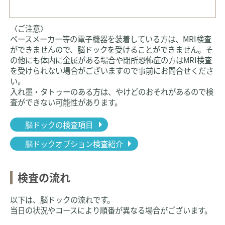
〈ご注意〉
ペースメーカー等の電子機器を装着している方は、MRI検査
ができませんので、脳ドックを受けることができません。そ
の他にも体内に金属がある場合や閉所恐怖症の方はMRI検査
を受けられない場合がございますので事前にお問合せくださ
い。
入れ墨・タトゥーのある方は、やけどのおそれがあるので検
査ができない可能性があります。
脳ドックの検査項目
脳ドックオプション検査紹介
検査の流れ
以下は、脳ドックの流れです。
当日の状況やコースにより順番が異なる場合がございます。