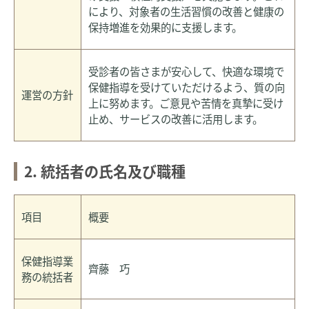
により、対象者の生活習慣の改善と健康の
保持増進を効果的に支援します。
受診者の皆さまが安心して、快適な環境で
保健指導を受けていただけるよう、質の向
運営の方針
上に努めます。ご意見や苦情を真摯に受け
止め、サービスの改善に活用します。
2. 統括者の氏名及び職種
項目
概要
保健指導業
齊藤 巧
務の統括者