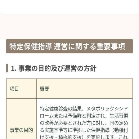
特定保健指導 運営に関する重要事項
1. 事業の目的及び運営の方針
項目
概要
特定健康診査の結果、メタボリックシンド
ロームまたは予備群と判定され、生活習慣
の改善が必要とされた方に対し、国の定め
事業の目的
る実施基準等に準拠した保健指導（動機付
け支援・積極的支援）を実施します。これ