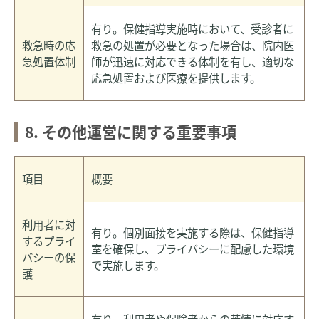
有り。保健指導実施時において、受診者に
救急時の応
救急の処置が必要となった場合は、院内医
急処置体制
師が迅速に対応できる体制を有し、適切な
応急処置および医療を提供します。
8. その他運営に関する重要事項
項目
概要
利用者に対
有り。個別面接を実施する際は、保健指導
するプライ
室を確保し、プライバシーに配慮した環境
バシーの保
で実施します。
護
有り。利用者や保険者からの苦情に対応す