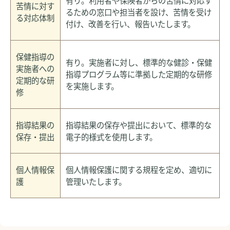
苦情に対す
るための窓口や担当者を設け、苦情を受け
る対応体制
付け、改善を行い、報告いたします。
保健指導の
有り。実施者に対し、標準的な健診・保健
実施者への
指導プログラム等に準拠した定期的な研修
定期的な研
を実施します。
修
指導結果の
指導結果の保存や提出において、標準的な
保存・提出
電子的様式を使用します。
個人情報保
個人情報保護に関する規程を定め、適切に
護
管理いたします。