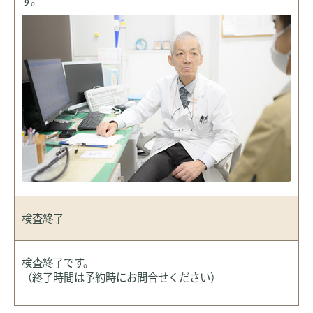
検査終了
検査終了です。
（終了時間は予約時にお問合せください）