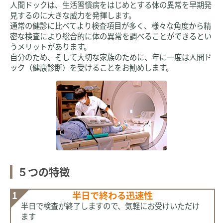
人間ドックは、生活習慣病をはじめとする体の異常を早期発
見するのに大きな威力を発揮します。
通常の健診に比べてより検査項目が多く、様々な角度から精
密な検査により総合的に体の異常を調べることができるとい
うメリットがあります。
自分のため、そして大切な家族のために、年に一度は人間ド
ック（健康診断）を受けることをお勧めします。
５つの特徴
1
半日で終わる
迅速性
半日で検査が終了しますので、気軽にお受けいただけ
ます