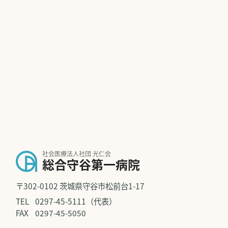
社会医療法人社団 光仁会
総合守谷第一病院
〒302-0102 茨城県守谷市松前台1-17
TEL
0297-45-5111（代表）
FAX
0297-45-5050