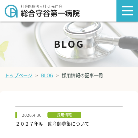
社会医療法人社団 光仁会
総合守谷第一病院
BLOG
トップページ
BLOG
採用情報の記事一覧
2026.4.30
採用情報
２０２７年度 助産師募集について