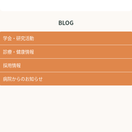
BLOG
学会・研究活動
診療・健康情報
採用情報
病院からのお知らせ