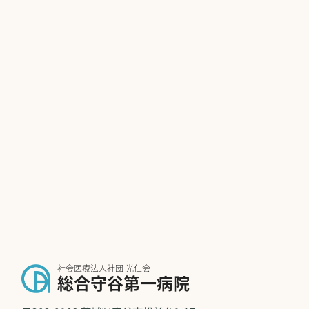
社会医療法人社団 光仁会
総合守谷第一病院