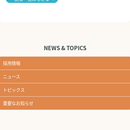
NEWS & TOPICS
採用情報
ニュース
トピックス
重要なお知らせ