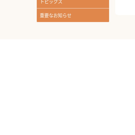
トピックス
重要なお知らせ