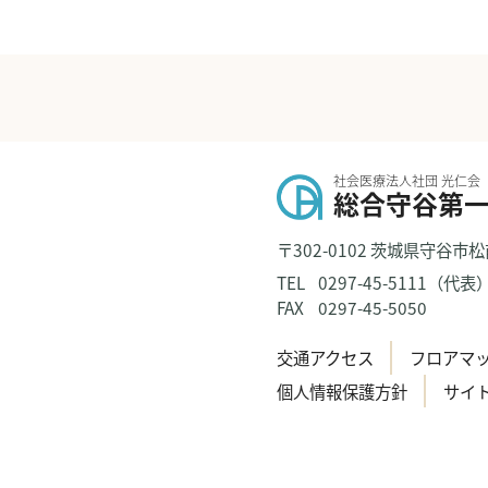
社会医療法人社団 光仁会
総合守谷第
〒302-0102 茨城県守谷市松
TEL
0297-45-5111（代表
FAX
0297-45-5050
交通アクセス
フロアマ
個人情報保護方針
サイ