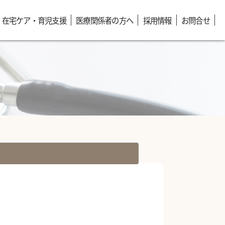
在宅ケア・育児支援
医療関係者の方へ
採用情報
お問合せ