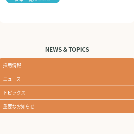
NEWS & TOPICS
採用情報
ニュース
トピックス
重要なお知らせ