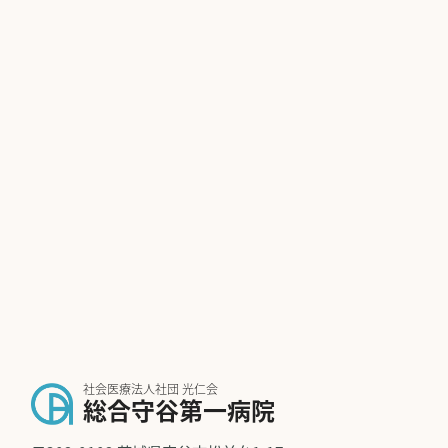
社会医療法人社団 光仁会
総合守谷第一病院