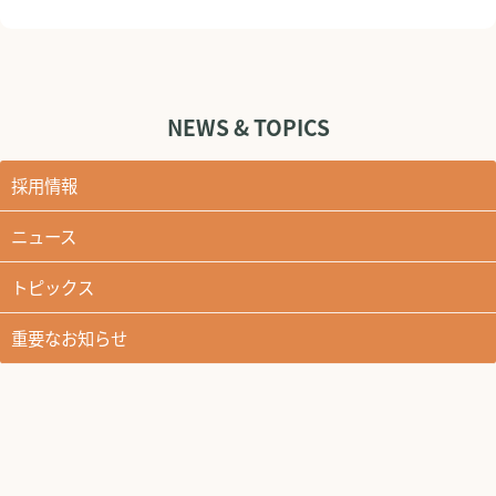
NEWS & TOPICS
採用情報
ニュース
トピックス
重要なお知らせ