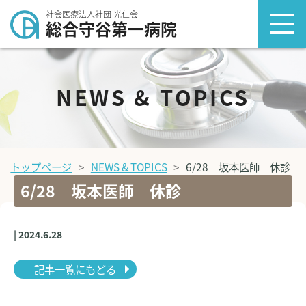
社会医療法人社団 光仁会
総合守谷第一病院
NEWS & TOPICS
トップページ
NEWS & TOPICS
6/28 坂本医師 休診
6/28 坂本医師 休診
| 2024.6.28
記事一覧にもどる