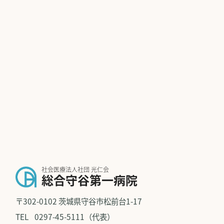
社会医療法人社団 光仁会
総合守谷第一病院
〒302-0102 茨城県守谷市松前台1-17
TEL
0297-45-5111（代表）