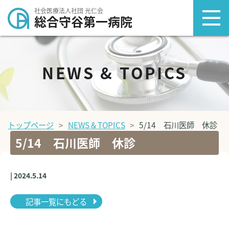
社会医療法人社団 光仁会
総合守谷第一病院
NEWS & TOPICS
トップページ
NEWS & TOPICS
5/14 石川医師 休診
5/14 石川医師 休診
| 2024.5.14
記事一覧にもどる