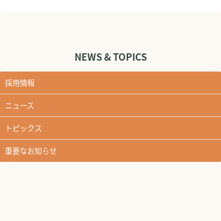
NEWS & TOPICS
採用情報
ニュース
トピックス
重要なお知らせ