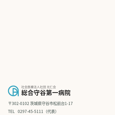
社会医療法人社団 光仁会
総合守谷第一病院
〒302-0102 茨城県守谷市松前台1-17
TEL
0297-45-5111（代表）