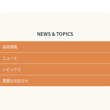
NEWS & TOPICS
採用情報
ニュース
トピックス
重要なお知らせ