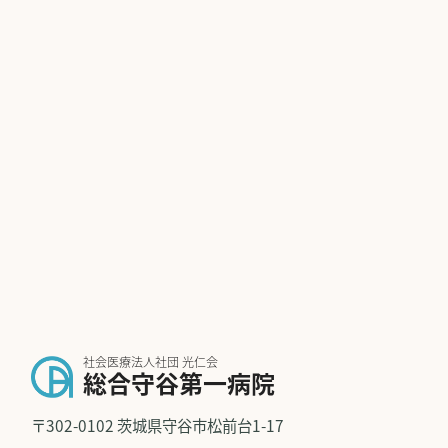
社会医療法人社団 光仁会
総合守谷第一病院
〒302-0102 茨城県守谷市松前台1-17