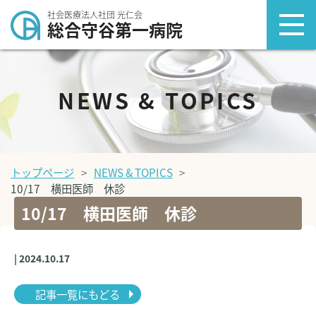
社会医療法人社団 光仁会
総合守谷第一病院
NEWS & TOPICS
トップページ
NEWS & TOPICS
10/17 横田医師 休診
10/17 横田医師 休診
| 2024.10.17
記事一覧にもどる