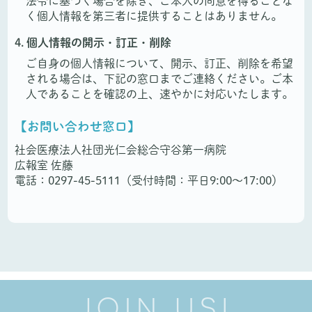
法令に基づく場合を除き、ご本人の同意を得ることな
く個人情報を第三者に提供することはありません。
4. 個人情報の開示・訂正・削除
ご自身の個人情報について、開示、訂正、削除を希望
される場合は、下記の窓口までご連絡ください。ご本
人であることを確認の上、速やかに対応いたします。
【お問い合わせ窓口】
社会医療法人社団光仁会総合守谷第一病院
広報室 佐藤
電話：0297-45-5111（受付時間：平日9:00〜17:00）
JOIN US!