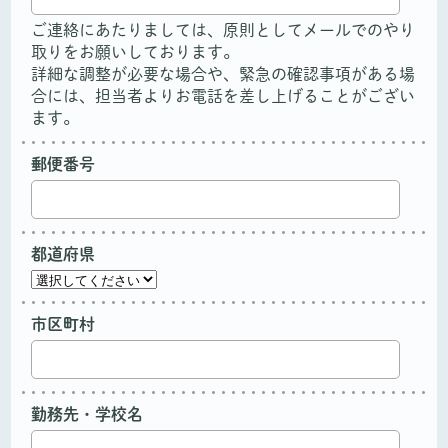
ご連絡にあたりましては、原則としてメールでのやり
取りをお願いしております。
詳細な調整が必要な場合や、緊急の確認事項がある場
合には、担当者よりお電話を差し上げることがござい
ます。
郵便番号
都道府県
市区町村
勤務先・学校名