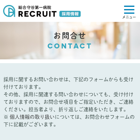
メニュー
お問合せ
CONTACT
採用に関するお問い合わせは、下記のフォームからも受け
付けております。
その他、採用に関連する問い合わせについても、受け付け
ておりますので、お問合せ項目をご指定いただき、ご連絡
ください。担当者より、折り返しご連絡をいたします。
※
個人情報の取り扱い
については、お問合わせフォームの
下に記載がございます。