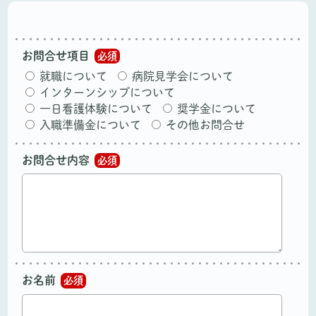
お問合せ項目
必須
就職について
病院見学会について
インターンシップについて
一日看護体験について
奨学金について
入職準備金について
その他お問合せ
お問合せ内容
必須
お名前
必須