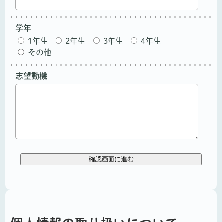
学年
1年生
2年生
3年生
4年生
その他
志望動機