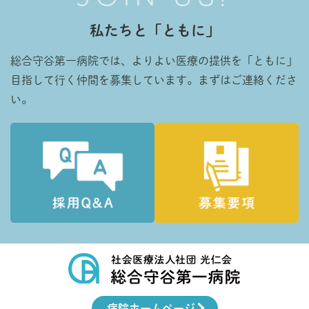
私たちと「ともに」
総合守谷第一病院では、よりよい医療の提供を「ともに」
目指して行く仲間を募集しています。まずはご連絡くださ
い。
病院ホームページ