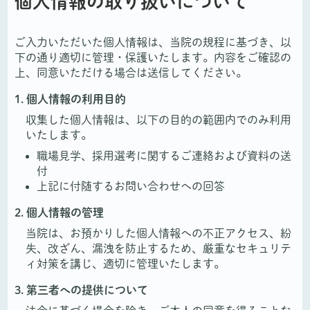
個人情報の取り扱いについて
ご入力いただいた個人情報は、当院の規程に基づき、以
下の通り適切に管理・保護いたします。内容をご確認の
上、同意いただける場合は送信してください。
1. 個人情報の利用目的
収集した個人情報は、以下の目的の範囲内でのみ利用
いたします。
職場見学、採用選考に関するご連絡および資料の送
付
上記に付随するお問い合わせへの回答
2. 個人情報の管理
当院は、お預かりした個人情報への不正アクセス、紛
失、改ざん、漏洩を防止するため、厳重なセキュリテ
ィ対策を講じ、適切に管理いたします。
3. 第三者への提供について