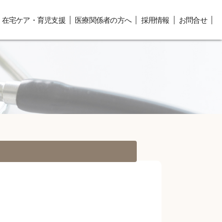
在宅ケア・育児支援
医療関係者の方へ
採用情報
お問合せ