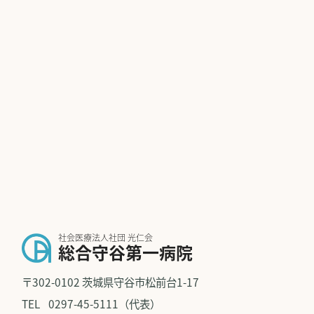
社会医療法人社団 光仁会
総合守谷第一病院
〒302-0102 茨城県守谷市松前台1-17
TEL
0297-45-5111（代表）