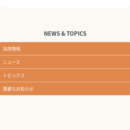
NEWS & TOPICS
採用情報
ニュース
トピックス
重要なお知らせ