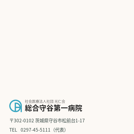
社会医療法人社団 光仁会
総合守谷第一病院
〒302-0102 茨城県守谷市松前台1-17
TEL
0297-45-5111（代表）