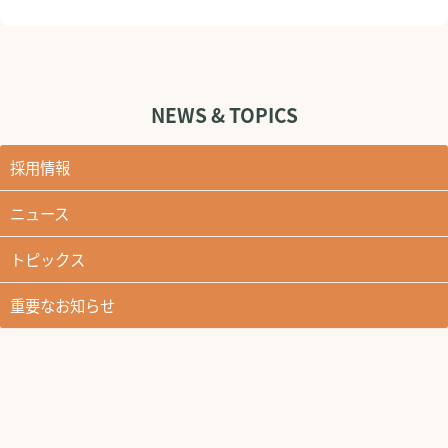
NEWS & TOPICS
採用情報
ニュース
トピックス
重要なお知らせ