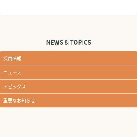
NEWS & TOPICS
採用情報
ニュース
トピックス
重要なお知らせ