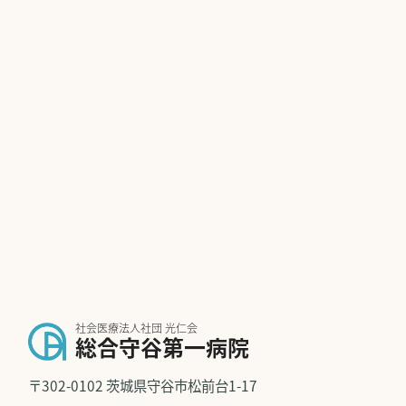
社会医療法人社団 光仁会
総合守谷第一病院
〒302-0102 茨城県守谷市松前台1-17