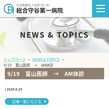
社会医療法人社団 光仁会
総合守谷第一病院
NEWS & TOPICS
トップページ
NEWS & TOPICS
9/19 富山医師 → AM休診
9/19 富山医師 → AM休診
| 2024.9.19
記事一覧にもどる