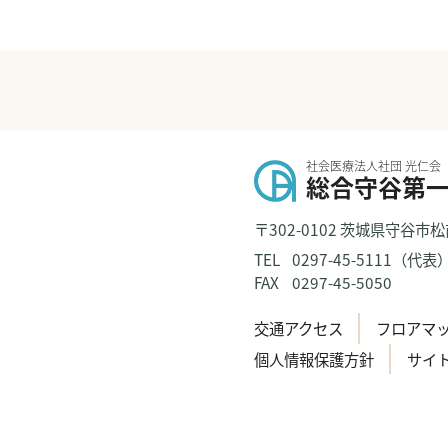
社会医療法人社団 光仁会
総合守谷第
〒302-0102 茨城県守谷市松
TEL
0297-45-5111（代表
FAX
0297-45-5050
交通アクセス
フロアマ
個人情報保護方針
サイ