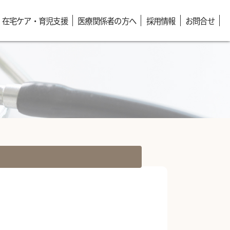
在宅ケア・育児支援
医療関係者の方へ
採用情報
お問合せ