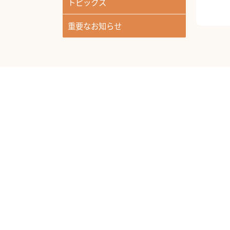
トピックス
重要なお知らせ