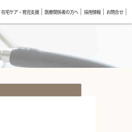
在宅ケア・育児支援
医療関係者の方へ
採用情報
お問合せ