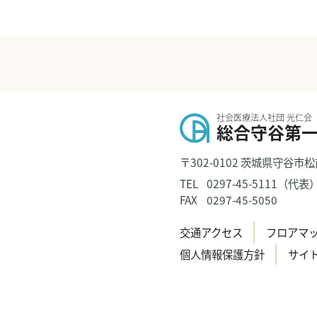
社会医療法人社団 光仁会
総合守谷第
〒302-0102 茨城県守谷市松
TEL
0297-45-5111（代表
FAX
0297-45-5050
交通アクセス
フロアマ
個人情報保護方針
サイ