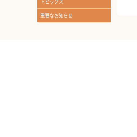
トピックス
重要なお知らせ