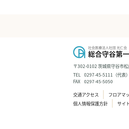
社会医療法人社団 光仁会
総合守谷第
〒302-0102 茨城県守谷市松
TEL
0297-45-5111（代表
FAX
0297-45-5050
交通アクセス
フロアマ
個人情報保護方針
サイ