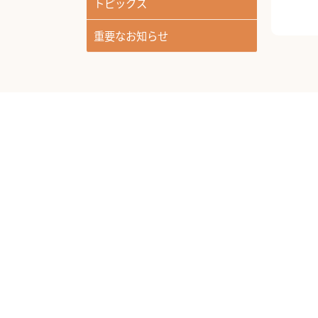
トピックス
重要なお知らせ