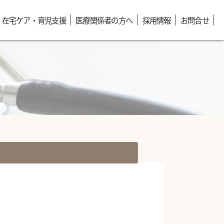
在宅ケア・育児支援
医療関係者の方へ
採用情報
お問合せ