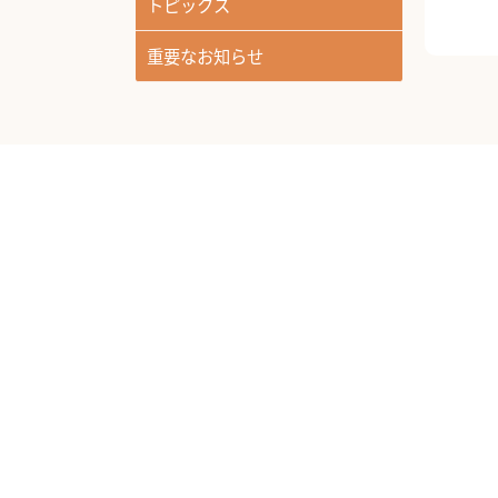
トピックス
重要なお知らせ