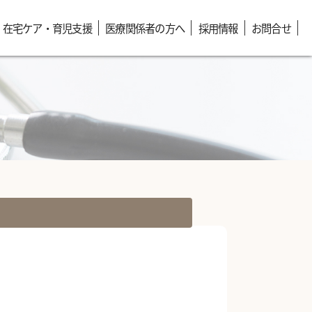
在宅ケア・育児支援
医療関係者の方へ
採用情報
お問合せ