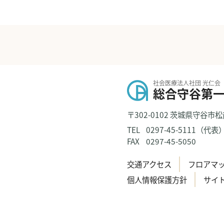
社会医療法人社団 光仁会
総合守谷第
〒302-0102 茨城県守谷市松
TEL
0297-45-5111（代表
FAX
0297-45-5050
交通アクセス
フロアマ
個人情報保護方針
サイ