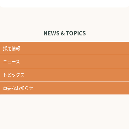
NEWS & TOPICS
採用情報
ニュース
トピックス
重要なお知らせ