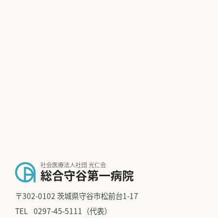
社会医療法人社団 光仁会
総合守谷第一病院
〒302-0102 茨城県守谷市松前台1-17
TEL
0297-45-5111（代表）