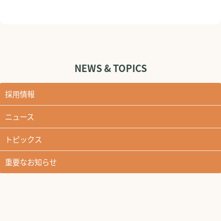
NEWS & TOPICS
採用情報
ニュース
トピックス
重要なお知らせ