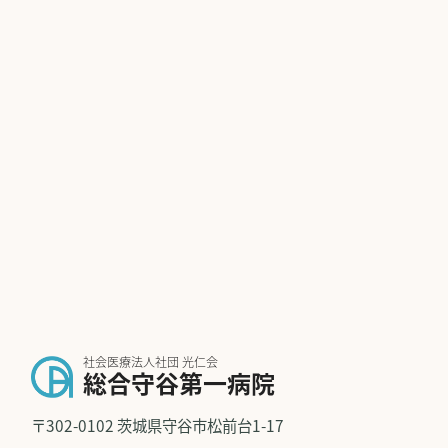
社会医療法人社団 光仁会
総合守谷第一病院
〒302-0102 茨城県守谷市松前台1-17