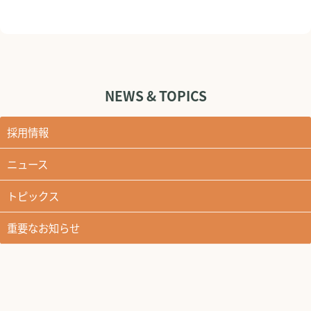
NEWS & TOPICS
採用情報
ニュース
トピックス
重要なお知らせ