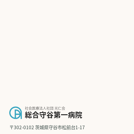
社会医療法人社団 光仁会
総合守谷第一病院
〒302-0102 茨城県守谷市松前台1-17