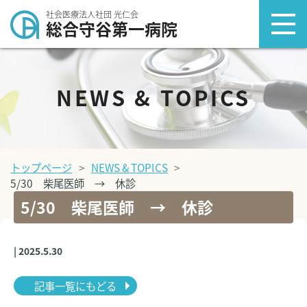
社会医療法人社団 光仁会
総合守谷第一病院
NEWS & TOPICS
トップページ
NEWS & TOPICS
5/30 柴尾医師 → 休診
5/30 柴尾医師 → 休診
| 2025.5.30
記事一覧にもどる