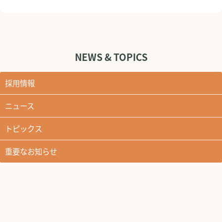
NEWS & TOPICS
採用情報
ニュース
トピックス
重要なお知らせ