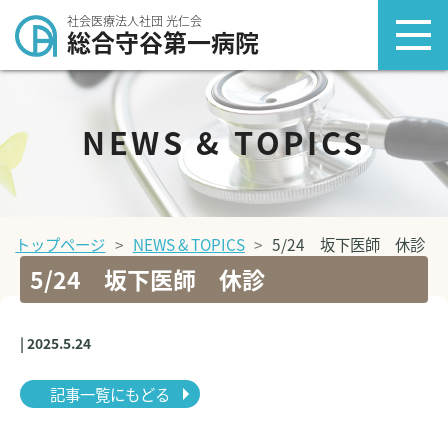
社会医療法人社団 光仁会
総合守谷第一病院
NEWS & TOPICS
トップページ
NEWS & TOPICS
5/24 坂下医師 休診
5/24 坂下医師 休診
| 2025.5.24
記事一覧にもどる