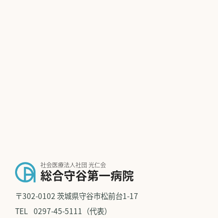
社会医療法人社団 光仁会
総合守谷第一病院
〒302-0102 茨城県守谷市松前台1-17
TEL
0297-45-5111（代表）