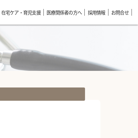
在宅ケア・育児支援
医療関係者の方へ
採用情報
お問合せ