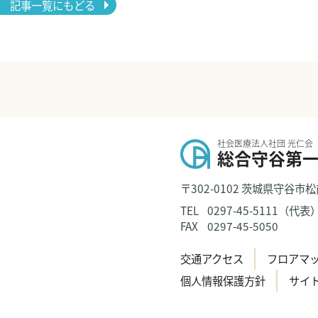
記事一覧にもどる
社会医療法人社団 光仁会
総合守谷第
〒302-0102 茨城県守谷市松
TEL
0297-45-5111（代表
FAX
0297-45-5050
交通アクセス
フロアマ
個人情報保護方針
サイ