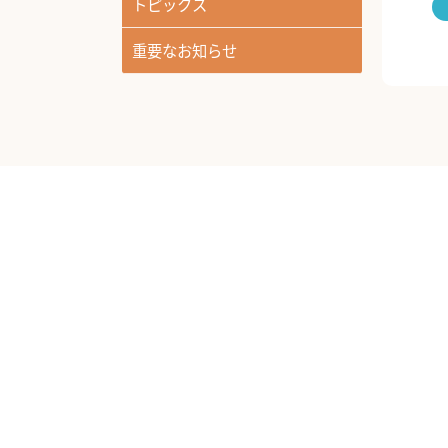
トピックス
重要なお知らせ