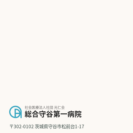
社会医療法人社団 光仁会
総合守谷第一病院
〒302-0102 茨城県守谷市松前台1-17