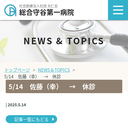
社会医療法人社団 光仁会
総合守谷第一病院
NEWS & TOPICS
トップページ
NEWS & TOPICS
5/14 佐藤（幸） → 休診
5/14 佐藤（幸） → 休診
| 2025.5.14
記事一覧にもどる