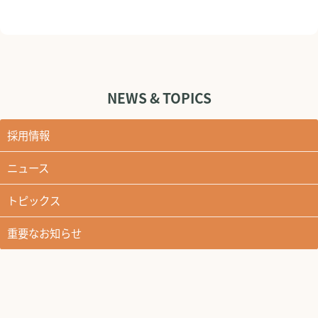
NEWS & TOPICS
採用情報
ニュース
トピックス
重要なお知らせ