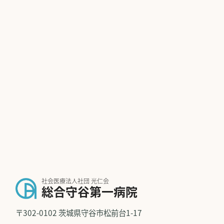
社会医療法人社団 光仁会
総合守谷第一病院
〒302-0102 茨城県守谷市松前台1-17