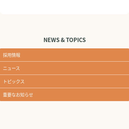
NEWS & TOPICS
採用情報
ニュース
トピックス
重要なお知らせ