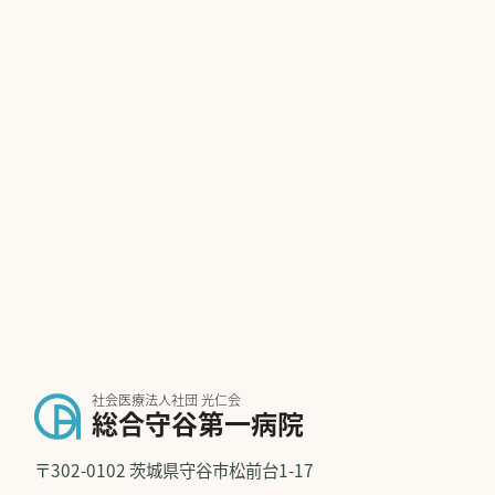
社会医療法人社団 光仁会
総合守谷第一病院
〒302-0102 茨城県守谷市松前台1-17