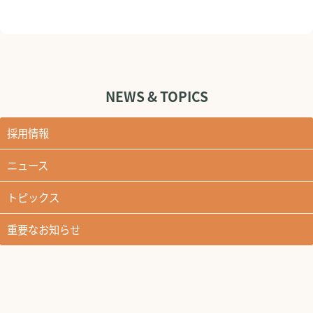
NEWS & TOPICS
採用情報
ニュース
トピックス
重要なお知らせ