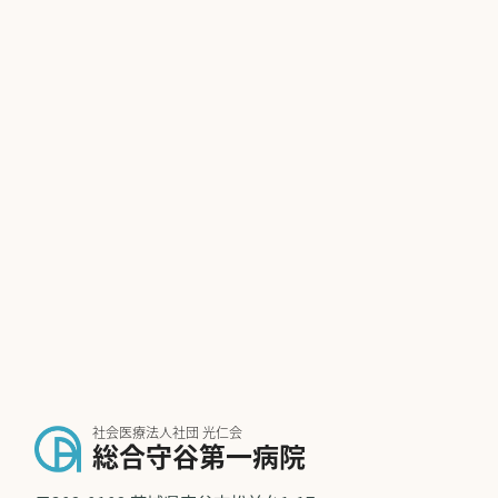
社会医療法人社団 光仁会
総合守谷第一病院