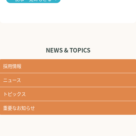
NEWS & TOPICS
採用情報
ニュース
トピックス
重要なお知らせ