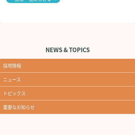
NEWS & TOPICS
採用情報
ニュース
トピックス
重要なお知らせ