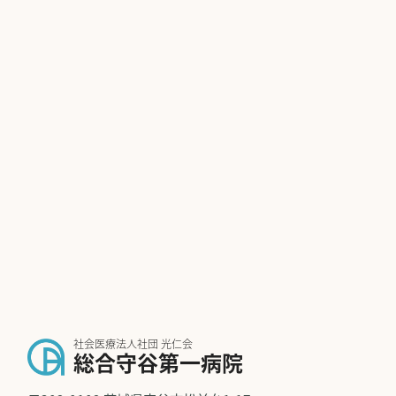
社会医療法人社団 光仁会
総合守谷第一病院