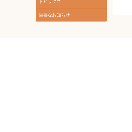
トピックス
重要なお知らせ