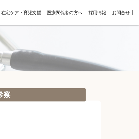
在宅ケア・育児支援
医療関係者の方へ
採用情報
お問合せ
診察