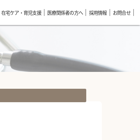
在宅ケア・育児支援
医療関係者の方へ
採用情報
お問合せ