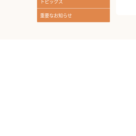
トピックス
重要なお知らせ