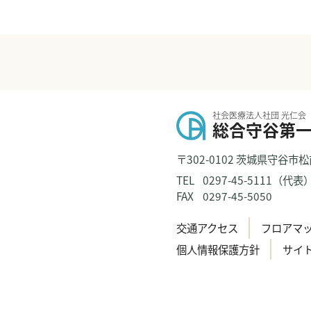
社会医療法人社団 光仁会
総合守谷第
〒302-0102 茨城県守谷市松
TEL
0297-45-5111（代表
FAX
0297-45-5050
交通アクセス
フロアマ
個人情報保護方針
サイ