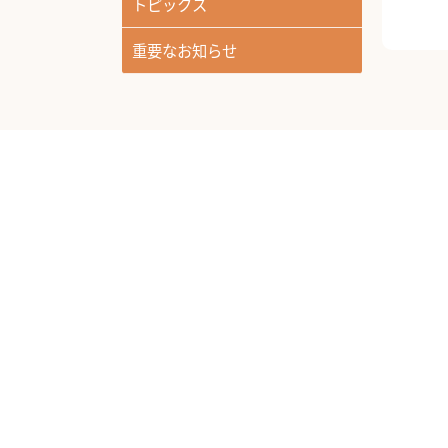
トピックス
重要なお知らせ