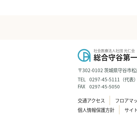
社会医療法人社団 光仁会
総合守谷第
〒302-0102 茨城県守谷市松
TEL
0297-45-5111（代表
FAX
0297-45-5050
交通アクセス
フロアマ
個人情報保護方針
サイ