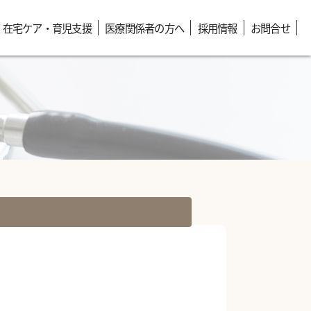
在宅ケア・育児支援
医療関係者の方へ
採用情報
お問合せ