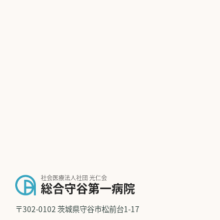
社会医療法人社団 光仁会
総合守谷第一病院
〒302-0102 茨城県守谷市松前台1-17