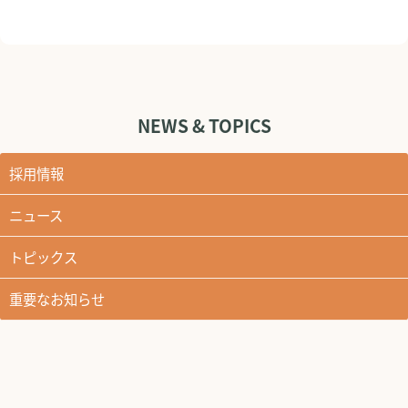
NEWS & TOPICS
採用情報
ニュース
トピックス
重要なお知らせ