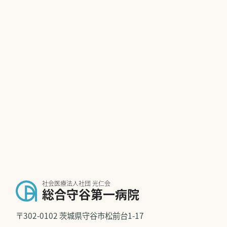
社会医療法人社団 光仁会
総合守谷第一病院
〒302-0102 茨城県守谷市松前台1-17