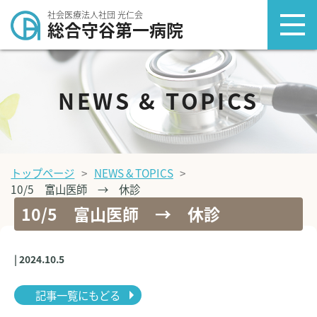
社会医療法人社団 光仁会
総合守谷第一病院
NEWS & TOPICS
トップページ
NEWS & TOPICS
10/5 富山医師 → 休診
10/5 富山医師 → 休診
| 2024.10.5
記事一覧にもどる