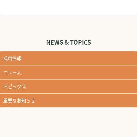
NEWS & TOPICS
採用情報
ニュース
トピックス
重要なお知らせ