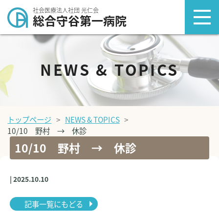
社会医療法人社団 光仁会
総合守谷第一病院
NEWS & TOPICS
トップページ
NEWS & TOPICS
10/10 野村 → 休診
10/10 野村 → 休診
| 2025.10.10
記事一覧にもどる