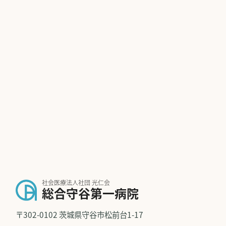
社会医療法人社団 光仁会
総合守谷第一病院
〒302-0102 茨城県守谷市松前台1-17