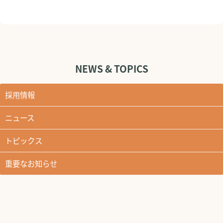
NEWS & TOPICS
採用情報
ニュース
トピックス
重要なお知らせ