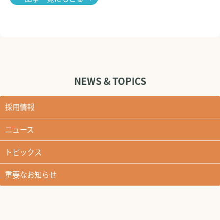
NEWS & TOPICS
採用情報
ニュース
トピックス
重要なお知らせ