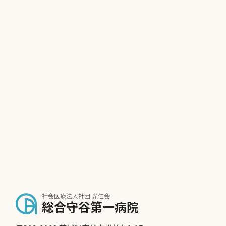
社会医療法人社団 光仁会
総合守谷第一病院