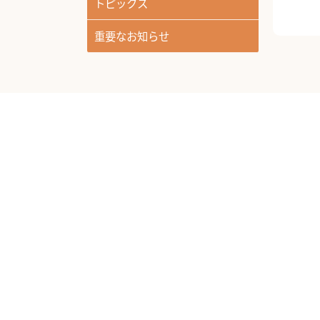
トピックス
重要なお知らせ