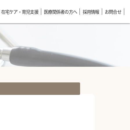
在宅ケア・育児支援
医療関係者の方へ
採用情報
お問合せ