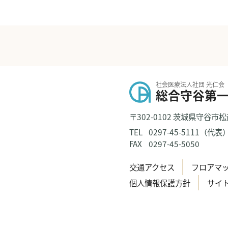
社会医療法人社団 光仁会
総合守谷第
〒302-0102 茨城県守谷市松
TEL
0297-45-5111（代表
FAX
0297-45-5050
交通アクセス
フロアマ
個人情報保護方針
サイ