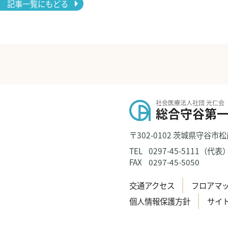
記事一覧にもどる
社会医療法人社団 光仁会
総合守谷第
〒302-0102 茨城県守谷市松
TEL
0297-45-5111（代表
FAX
0297-45-5050
交通アクセス
フロアマ
個人情報保護方針
サイ