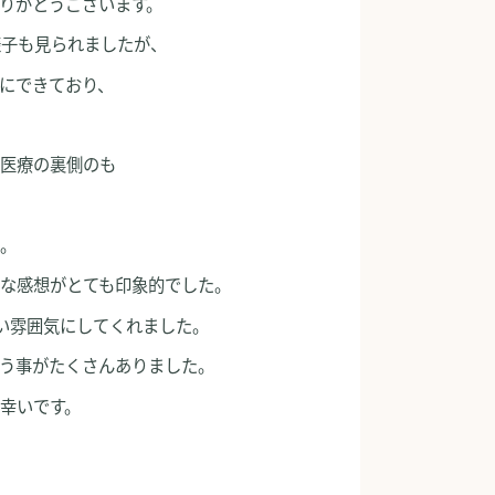
りがとうございます。
様子も見られましたが、
にできており、
い医療の裏側のも
た。
な感想がとても印象的でした。
い雰囲気にしてくれました。
う事がたくさんありました。
幸いです。
！