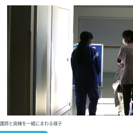
護師と病棟を一緒にまわる様子