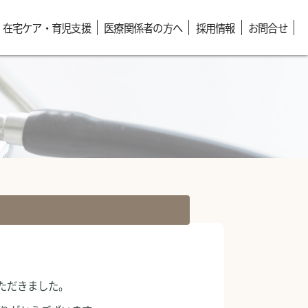
在宅ケア・育児支援
医療関係者の方へ
採用情報
お問合せ
ただきました。