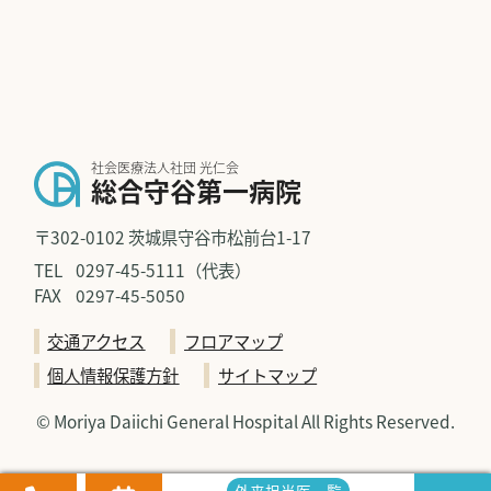
社会医療法人社団 光仁会
総合守谷第一病院
〒302-0102 茨城県守谷市松前台1-17
TEL
0297-45-5111（代表）
FAX
0297-45-5050
交通アクセス
フロアマップ
個人情報保護方針
サイトマップ
© Moriya Daiichi General Hospital All Rights Reserved.