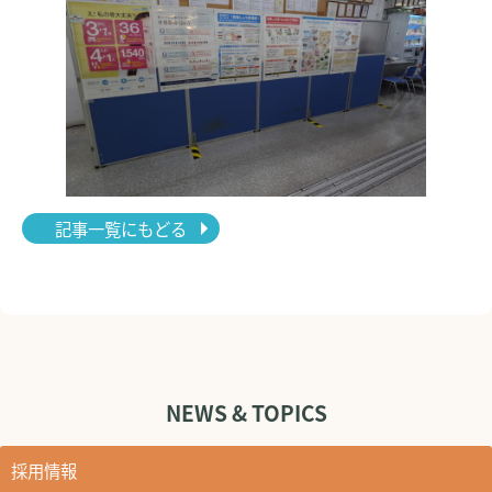
記事一覧にもどる
NEWS & TOPICS
採用情報