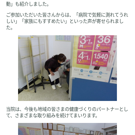
動」も紹介しました。
ご参加いただいた皆さんからは、「病院で気軽に測れてうれ
しい」「家族にもすすめたい」といった声が寄せられまし
た。
当院は、今後も地域の皆さまの健康づくりのパートナーとし
て、さまざまな取り組みを続けてまいります。