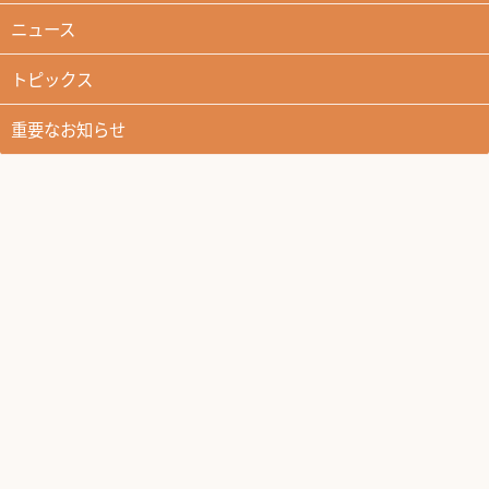
ニュース
トピックス
重要なお知らせ